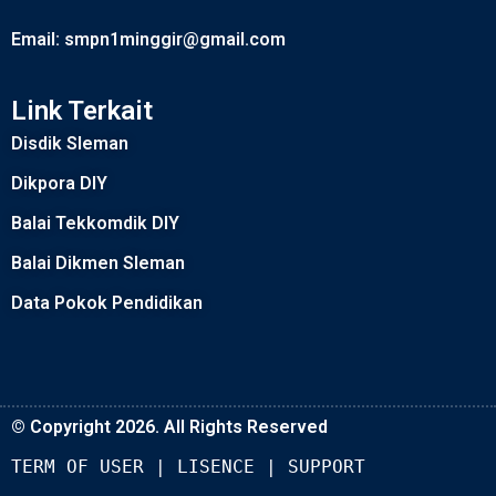
Email: smpn1minggir@gmail.com
Link Terkait
Disdik Sleman
Dikpora DIY
Balai Tekkomdik DIY
Balai Dikmen Sleman
Data Pokok Pendidikan
© Copyright 2026. All Rights Reserved
TERM OF USER
 | 
LISENCE
 | 
SUPPORT