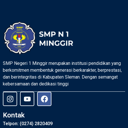
SMP Negeri 1 Minggir merupakan institusi pendidikan yang
berkomitmen membentuk generasi berkarakter, berprestasi,
dan berintegritas di Kabupaten Sleman. Dengan semangat
kebersamaan dan dedikasi tinggi
Kontak
Telpon: (0274) 2820409