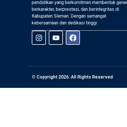
pendidikan yang berkomitmen membentuk gene
berkarakter, berprestasi, dan berintegritas di
Kabupaten Sleman. Dengan semangat
kebersamaan dan dedikasi tinggi
© Copyright 2026. All Rights Reserved