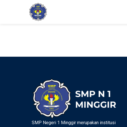
Sukardi
SMP Negeri 1 Minggir merupakan institusi