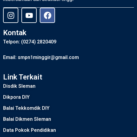
Kontak
Telpon: (0274) 2820409
Email: smpn1minggir@gmail.com
Link Terkait
Disdik Sleman
Dikpora DIY
Balai Tekkomdik DIY
Balai Dikmen Sleman
Data Pokok Pendidikan