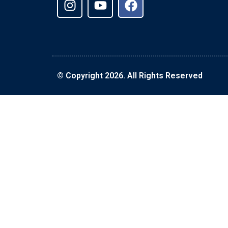
© Copyright 2026. All Rights Reserved