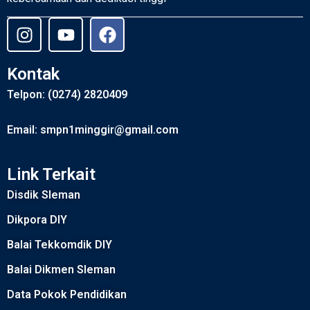
Kontak
Telpon: (0274) 2820409
Email: smpn1minggir@gmail.com
Link Terkait
Disdik Sleman
Dikpora DIY
Balai Tekkomdik DIY
Balai Dikmen Sleman
Data Pokok Pendidikan