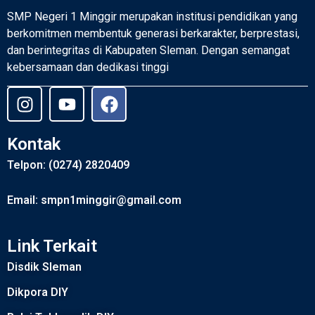
SMP Negeri 1 Minggir merupakan institusi pendidikan yang
berkomitmen membentuk generasi berkarakter, berprestasi,
dan berintegritas di Kabupaten Sleman. Dengan semangat
kebersamaan dan dedikasi tinggi
Kontak
Telpon: (0274) 2820409
Email: smpn1minggir@gmail.com
Link Terkait
Disdik Sleman
Dikpora DIY